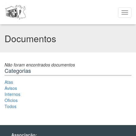
Documentos
Não foram encontrados documentos
Categorias
Atas
Avisos
Internos
Oficios
Todos
Associação: