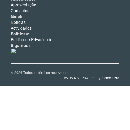
Apresentação
Contactos
Geral:
Notícias
Actividades
Políticas:
Política de Privacidade
Siga-nos:
© 2026 Todos os direitos reservados.
v5.06-NS | Powered by
AssociaPro