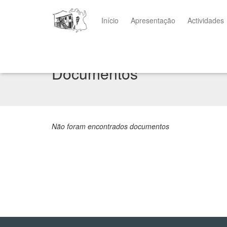
Início
Apresentação
Actividades
Documentos
Não foram encontrados documentos