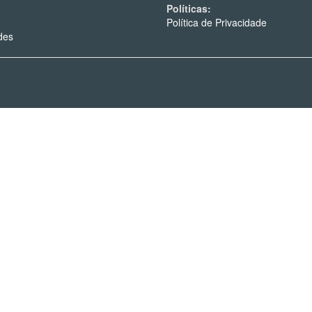
Políticas:
Política de Privacidade
des