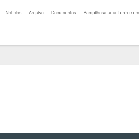
Notícias
Arquivo
Documentos
Pampilhosa uma Terra e u