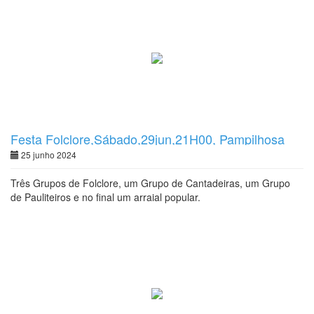
Festa Folclore,Sábado,29jun,21H00, Pampilhosa
25 junho 2024
Três Grupos de Folclore, um Grupo de Cantadeiras, um Grupo
de Pauliteiros e no final um arraial popular.