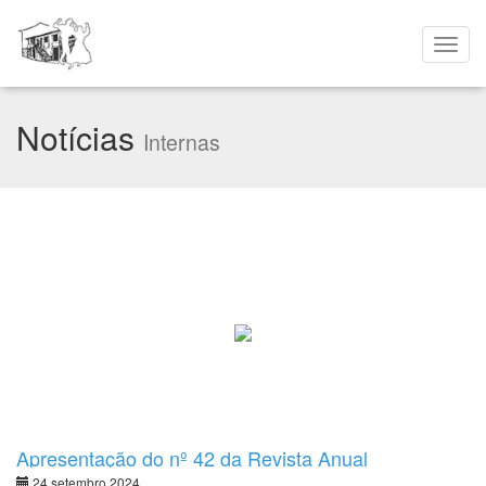
Notícias
Internas
Apresentação do nº 42 da Revista Anual
24 setembro 2024