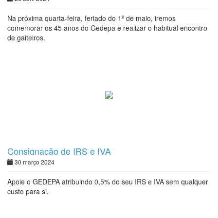
Na próxima quarta-feira, feriado do 1º de maio, iremos
comemorar os 45 anos do Gedepa e realizar o habitual encontro
de gaiteiros.
Consignação de IRS e IVA
30 março 2024
Apoie o GEDEPA atribuindo 0,5% do seu IRS e IVA sem qualquer
custo para si.