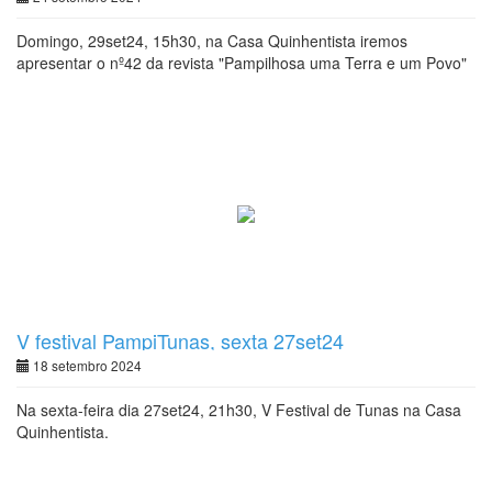
Domingo, 29set24, 15h30, na Casa Quinhentista iremos
apresentar o nº42 da revista "Pampilhosa uma Terra e um Povo"
V festival PampiTunas, sexta 27set24
18 setembro 2024
Na sexta-feira dia 27set24, 21h30, V Festival de Tunas na Casa
Quinhentista.