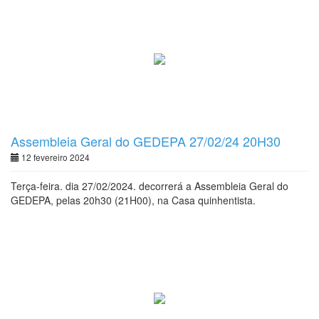
Assembleia Geral do GEDEPA 27/02/24 20H30
12 fevereiro 2024
Terça-feira. dia 27/02/2024. decorrerá a Assembleia Geral do
GEDEPA, pelas 20h30 (21H00), na Casa quinhentista.