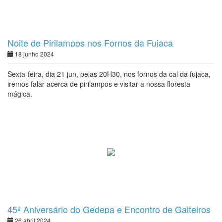
Noite de Pirilampos nos Fornos da Fujaca
18 junho 2024
Sexta-feira, dia 21 jun, pelas 20H30, nos fornos da cal da fujaca,
iremos falar acerca de pirilampos e visitar a nossa floresta
mágica.
45º Aniversário do Gedepa e Encontro de Gaiteiros
26 abril 2024