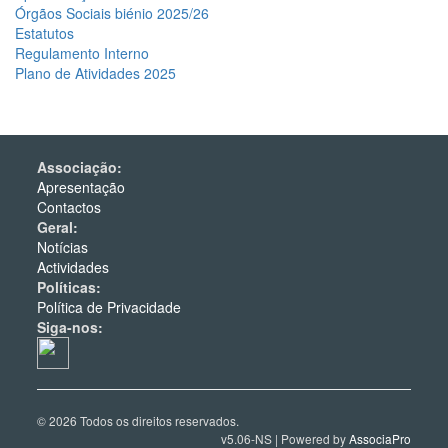
Órgãos Sociais biénio 2025/26
Estatutos
Regulamento Interno
Plano de Atividades 2025
Associação:
Apresentação
Contactos
Geral:
Notícias
Actividades
Políticas:
Política de Privacidade
Siga-nos:
© 2026 Todos os direitos reservados.
v5.06-NS | Powered by
AssociaPro