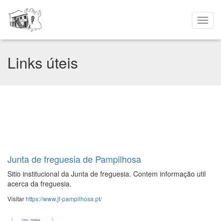
Links úteis
Junta de freguesia de Pampilhosa
Sitio institucional da Junta de freguesia. Contem informação util
acerca da freguesia.
Visitar
https://www.jf-pampilhosa.pt/